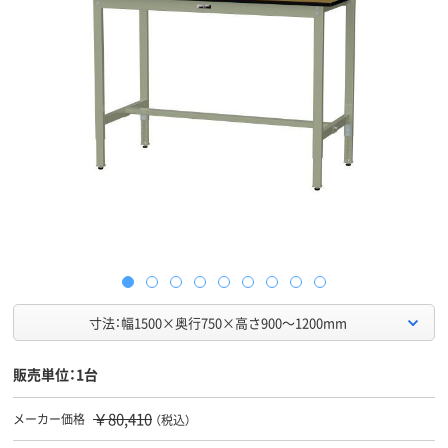
寸法：幅1500×奥行750×高さ900～1200mm
販売単位：1台
￥80,410
メーカー価格
（税込）