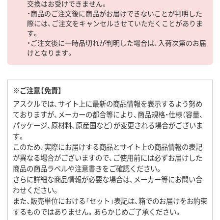
交換はお受けできません。
・商品のご注文後に商品がお届けできないことが判明した
際には、ご注文をキャンセルさせていただくことがありま
す。
・ご注文後に一時品切れが判明した場合は、入荷次第のお届
けとなります。
※ご注意【免責】
アスクルでは、サイト上に最新の商品情報を表示するよう努め
ておりますが、メーカーの都合等により、商品規格・仕様（容量、
パッケージ、原材料、原産国など）が変更される場合がございま
す。
このため、実際にお届けする商品とサイト上の商品情報の表記
が異なる場合がございますので、ご使用前には必ずお届けした
商品の商品ラベルや注意書きをご確認ください。
さらに詳細な商品情報が必要な場合は、メーカー等にお問い合
わせください。
また、販売単位における「セット」表記は、箱でのお届けをお約束
するものではありません。あらかじめご了承ください。