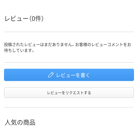
レビュー（0件）
投稿されたレビューはまだありません。お客様のレビューコメントをお
待ちしています。
レビューを書く
レビューをリクエストする
人気の商品