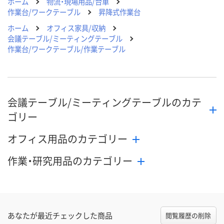
ホーム
物流・現場用品/台車
作業台/ワークテーブル
昇降式作業台
ホーム
オフィス家具/収納
会議テーブル/ミーティングテーブル
作業台/ワークテーブル/作業テーブル
会議テーブル/ミーティングテーブルのカテ
ゴリー
オフィス用品のカテゴリー
作業・研究用品のカテゴリー
あなたが最近チェックした商品
閲覧履歴の削除