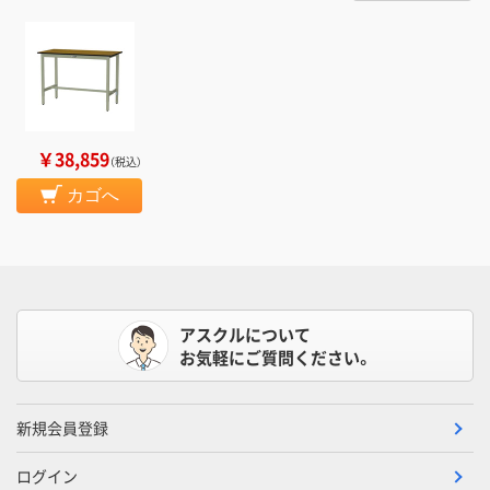
￥38,859
（税込）
カゴへ
アスクルについて
お気軽にご質問ください。
新規会員登録
ログイン