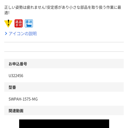
正しい姿勢は疲れません！安定感があり小さな部品を取り扱う作業に最
適！
アイコンの説明
お申込番号
U322456
型番
SWPAH-1575-MG
関連動画