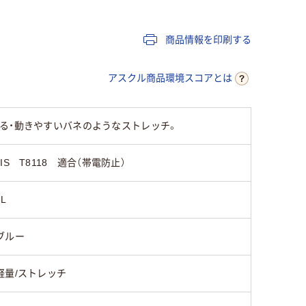
商品情報を印刷する
アスクル商品環境スコアとは
る・動きやすいバネのようなストレッチ。
JIS T8118 適合（帯電防止）
3L
ブルー
軽量/ストレッチ