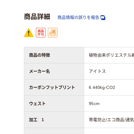
商品詳細
商品情報の誤りを報告
商品の特徴
植物由来ポリエステル
メーカー名
アイトス
カーボンフットプリント
6.440kg-CO2
ウェスト
95cm
加工 1
帯電防止/エコ商品/通