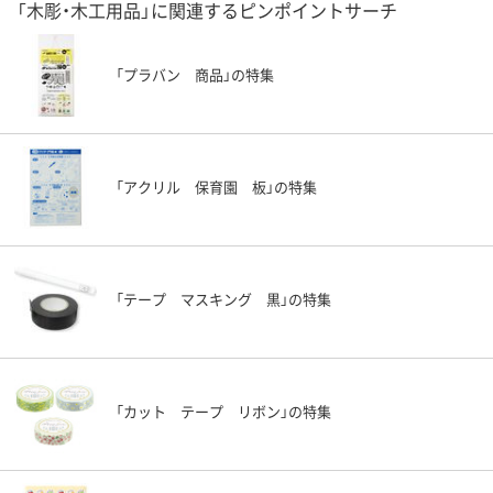
「木彫・木工用品」に関連するピンポイントサーチ
「プラバン 商品」の特集
「アクリル 保育園 板」の特集
「テープ マスキング 黒」の特集
「カット テープ リボン」の特集