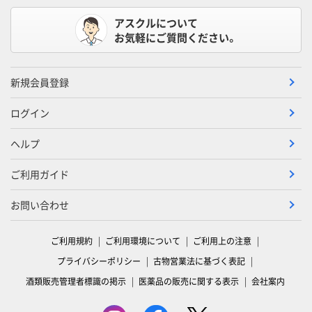
アスクルについて
お気軽にご質問ください。
新規会員登録
ログイン
ヘルプ
ご利用ガイド
お問い合わせ
ご利用規約
ご利用環境について
ご利用上の注意
プライバシーポリシー
古物営業法に基づく表記
酒類販売管理者標識の掲示
医薬品の販売に関する表示
会社案内