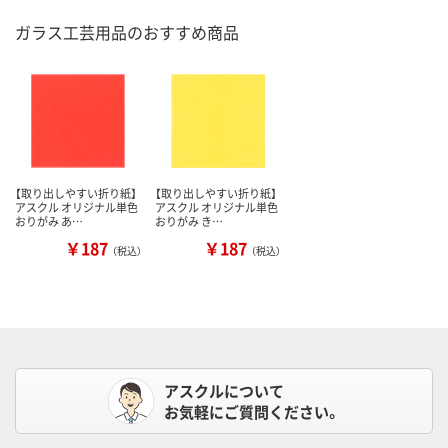
ガラス工芸用品のおすすめ商品
【取り出しやすい折り紙】
【取り出しやすい折り紙】
アスクル オリジナル単色
アスクル オリジナル単色
おりがみ あ…
おりがみ き…
￥187
￥187
（税込）
（税込）
アスクルについて
お気軽にご質問ください。