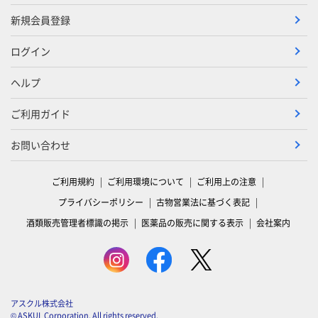
新規会員登録
ログイン
ヘルプ
ご利用ガイド
お問い合わせ
ご利用規約
ご利用環境について
ご利用上の注意
プライバシーポリシー
古物営業法に基づく表記
酒類販売管理者標識の掲示
医薬品の販売に関する表示
会社案内
アスクル株式会社
© ASKUL Corporation. All rights reserved.