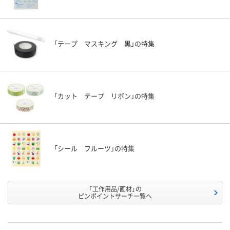
「テープ マスキング 黒」の特集
「カット テープ リボン」の特集
「シール フルーツ」の特集
「工作用品/画材」の
ピンポイントサーチ一覧へ