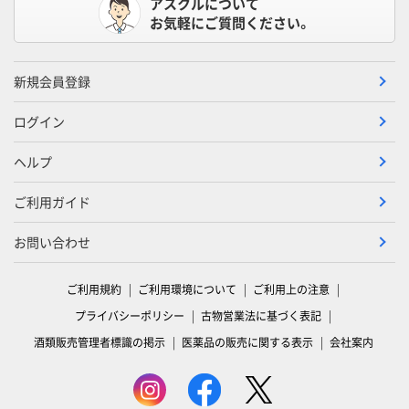
アスクルについて
お気軽にご質問ください。
新規会員登録
ログイン
ヘルプ
ご利用ガイド
お問い合わせ
ご利用規約
ご利用環境について
ご利用上の注意
プライバシーポリシー
古物営業法に基づく表記
酒類販売管理者標識の掲示
医薬品の販売に関する表示
会社案内