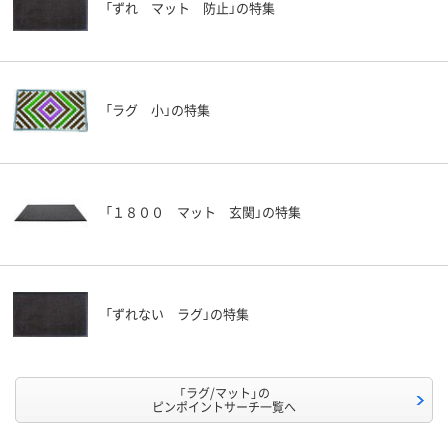
「ずれ マット 防止」の特集
「ラグ 小」の特集
「１８００ マット 玄関」の特集
「ずれない ラグ」の特集
「ラグ/マット」の
ピンポイントサーチ一覧へ