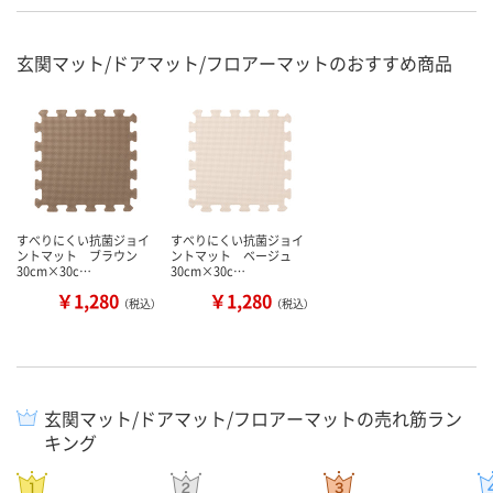
玄関マット/ドアマット/フロアーマットのおすすめ商品
すべりにくい抗菌ジョイ
すべりにくい抗菌ジョイ
ントマット ブラウン
ントマット ベージュ
30cm×30c…
30cm×30c…
￥1,280
￥1,280
（税込）
（税込）
玄関マット/ドアマット/フロアーマットの売れ筋ラン
キング