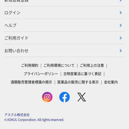
ログイン
ヘルプ
ご利用ガイド
お問い合わせ
ご利用規約
ご利用環境について
ご利用上の注意
プライバシーポリシー
古物営業法に基づく表記
酒類販売管理者標識の掲示
医薬品の販売に関する表示
会社案内
アスクル株式会社
© ASKUL Corporation. All rights reserved.