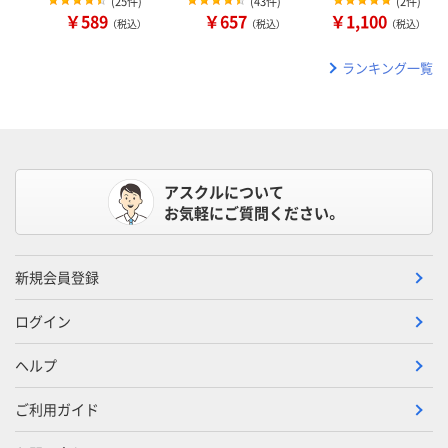
(
25件
)
(
43件
)
(
2件
)
￥589
￥657
￥1,100
（税込）
（税込）
（税込）
ランキング一覧
アスクルについて
お気軽にご質問ください。
新規会員登録
ログイン
ヘルプ
ご利用ガイド