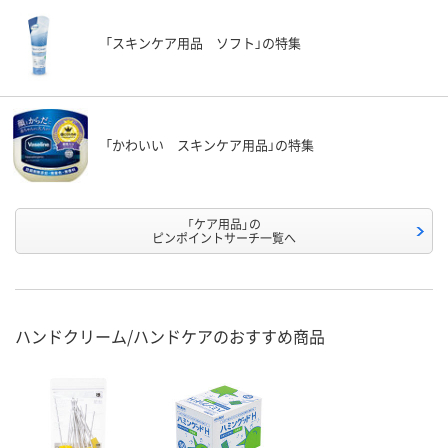
「スキンケア用品 ソフト」の特集
「かわいい スキンケア用品」の特集
「ケア用品」の
ピンポイントサーチ一覧へ
ハンドクリーム/ハンドケアのおすすめ商品