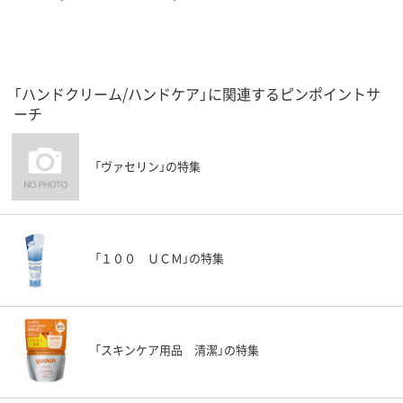
「ハンドクリーム/ハンドケア」に関連するピンポイントサ
ーチ
「ヴァセリン」の特集
「１００ ＵＣＭ」の特集
「スキンケア用品 清潔」の特集