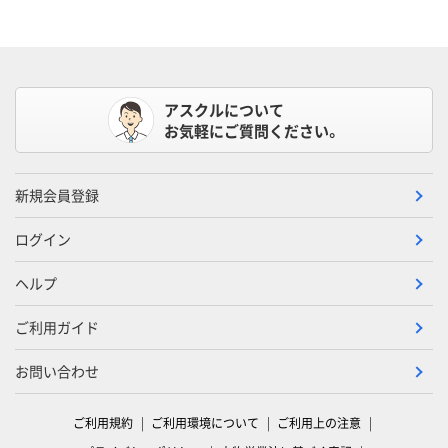
アスクルについて
お気軽にご質問ください。
新規会員登録
ログイン
ヘルプ
ご利用ガイド
お問い合わせ
ご利用規約
ご利用環境について
ご利用上の注意