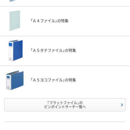
「Ａ４ファイル」の特集
「Ａ５タテファイル」の特集
「Ａ５ヨコファイル」の特集
「フラットファイル」の
ピンポイントサーチ一覧へ