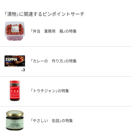
「漬物」に関連するピンポイントサーチ
「弁当 業務用 箱」の特集
「カレーの 作り方」の特集
「トウチジャン」の特集
「やさしい 缶詰」の特集