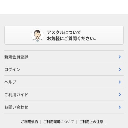
アスクルについて
お気軽にご質問ください。
新規会員登録
ログイン
ヘルプ
ご利用ガイド
お問い合わせ
ご利用規約
ご利用環境について
ご利用上の注意