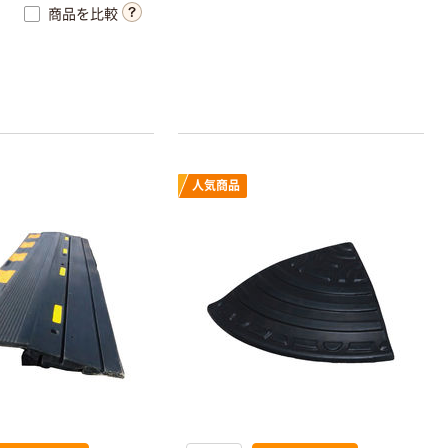
商品を比較
人気商品