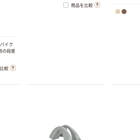
商品を比較
・バイク
用の段差
比較