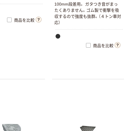
100mm段差用。 ガタつき音がまっ
たくありません。ゴム製で衝撃を吸
収するので強度も抜群。（４トン車対
商品を比較
応）
商品を比較