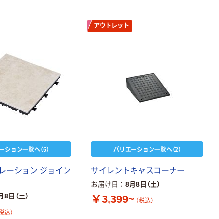
アウトレット
ーション一覧へ（6）
バリエーション一覧へ（2）
レーション ジョイン
サイレントキャスコーナー
お届け日
8月8日（土）
月8日（土）
￥3,399~
（税込）
税込）