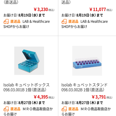
（直送品）
送品）
￥3,230
￥11,077
（税込）
（税込）
お届け日：
8月19日（水）まで
お届け日：
8月19日（水）まで
直送品
LAB & Healthcare
直送品
LAB & Healthcare
SHOPからお届け
SHOPからお届け
Isolab キュベットボックス
Isolab キュベットスタンド
098.03.001B 1個（直送品）
098.03.002B 1個（直送品）
￥4,395
￥3,791
（税込）
（税込）
お届け日：
8月27日（木）まで
お届け日：
8月27日（木）まで
直送品
ＭＲＯ商品取扱店か
直送品
ＭＲＯ商品取扱店か
らお届け
らお届け