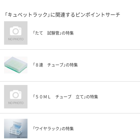
「キュベットラック」に関連するピンポイントサーチ
「たて 試験管」の特集
「８連 チューブ」の特集
「５０ＭＬ チューブ 立て」の特集
「ワイヤラック」の特集