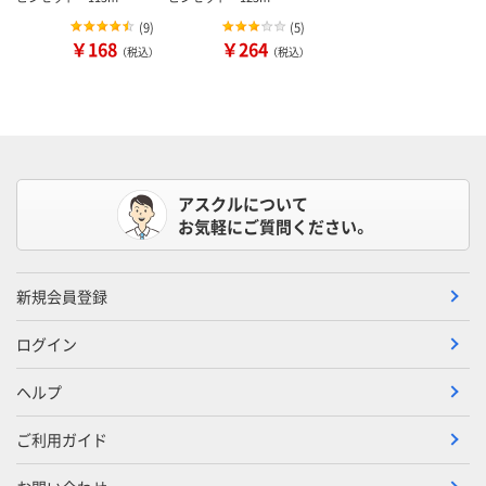
(
9
)
(
5
)
￥168
￥264
（税込）
（税込）
アスクルについて
お気軽にご質問ください。
新規会員登録
ログイン
ヘルプ
ご利用ガイド