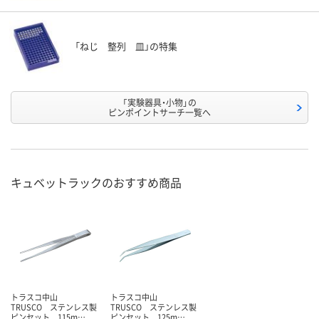
「ねじ 整列 皿」の特集
「実験器具・小物」の
ピンポイントサーチ一覧へ
キュベットラックのおすすめ商品
トラスコ中山
トラスコ中山
TRUSCO ステンレス製
TRUSCO ステンレス製
ピンセット 115m…
ピンセット 125m…