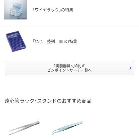
「ワイヤラック」の特集
「ねじ 整列 皿」の特集
「実験器具・小物」の
ピンポイントサーチ一覧へ
遠心管ラック・スタンドのおすすめ商品