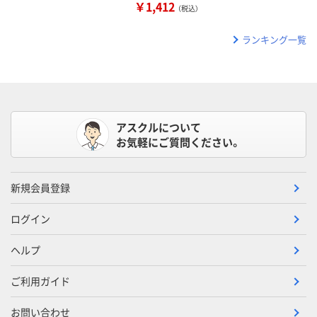
￥1,412
（税込）
ランキング一覧
アスクルについて
お気軽にご質問ください。
新規会員登録
ログイン
ヘルプ
ご利用ガイド
お問い合わせ