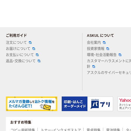
ご利用ガイド
ASKUL について
注文について
会社案内
お届けについて
投資家情報
お支払いについて
環境・社会活動報告
返品・交換について
カスタマーハラスメントに
針
アスクルのサイバーセキュ
おすすめ特集
コピー用紙特集
トナー・インクメガストア
電卓特集
電池特集
タ