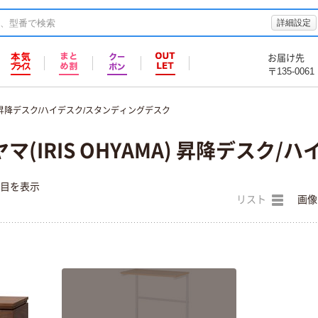
詳細設定
お届け先
〒135-0061
昇降デスク/ハイデスク/スタンディングデスク
マ(IRIS OHYAMA) 昇降デスク
件目を表示
リスト
画像