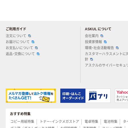
ご利用ガイド
ASKUL について
注文について
会社案内
お届けについて
投資家情報
お支払いについて
環境・社会活動報告
返品・交換について
カスタマーハラスメントに
針
アスクルのサイバーセキュ
おすすめ特集
コピー用紙特集
トナー・インクメガストア
電卓特集
電池特集
タ