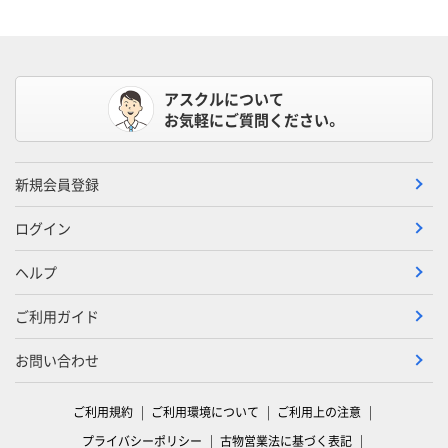
アスクルについて
お気軽にご質問ください。
新規会員登録
ログイン
ヘルプ
ご利用ガイド
お問い合わせ
ご利用規約
ご利用環境について
ご利用上の注意
プライバシーポリシー
古物営業法に基づく表記