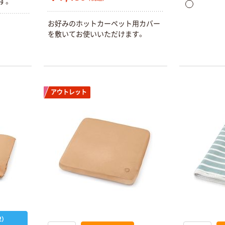
す。
お好みのホットカーペット用カバー
を敷いてお使いいただけます。
アウトレット
）