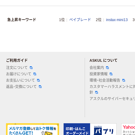
急上昇キーワード
1位
ベイブレード
2位
instax mini13
ご利用ガイド
ASKUL について
注文について
会社案内
お届けについて
投資家情報
お支払いについて
環境・社会活動報告
返品・交換について
カスタマーハラスメントに
針
アスクルのサイバーセキュ