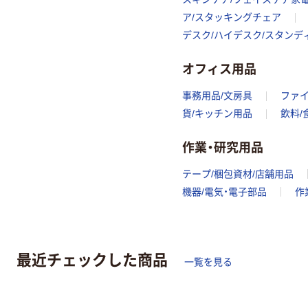
ア/スタッキングチェア
デスク/ハイデスク/スタンデ
オフィス用品
事務用品/文房具
ファ
貨/キッチン用品
飲料/
作業・研究用品
テープ/梱包資材/店舗用品
機器/電気・電子部品
作
最近チェックした商品
一覧を見る