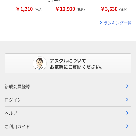
スター…
￥1,210
￥10,990
￥3,630
（税込）
（税込）
（税込）
ランキング一覧
アスクルについて
お気軽にご質問ください。
新規会員登録
ログイン
ヘルプ
ご利用ガイド