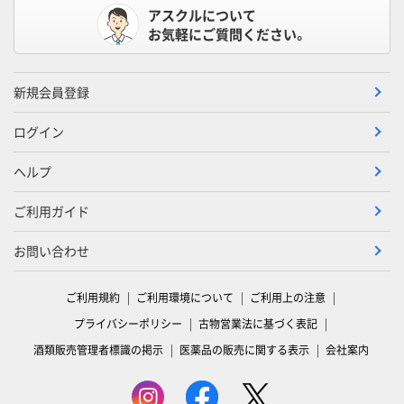
アスクルについて
お気軽にご質問ください。
新規会員登録
ログイン
ヘルプ
ご利用ガイド
お問い合わせ
ご利用規約
ご利用環境について
ご利用上の注意
プライバシーポリシー
古物営業法に基づく表記
酒類販売管理者標識の掲示
医薬品の販売に関する表示
会社案内