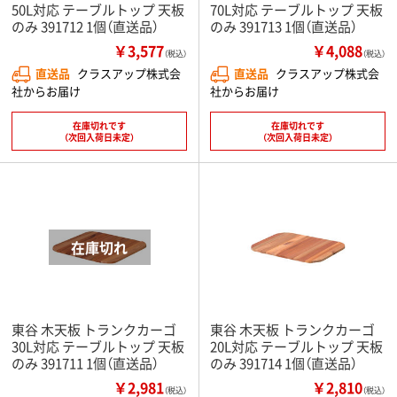
50L対応 テーブルトップ 天板
70L対応 テーブルトップ 天板
のみ 391712 1個（直送品）
のみ 391713 1個（直送品）
￥3,577
￥4,088
（税込）
（税込）
直送品
クラスアップ株式会
直送品
クラスアップ株式会
社からお届け
社からお届け
在庫切れです
在庫切れです
（次回入荷日未定）
（次回入荷日未定）
東谷 木天板 トランクカーゴ
東谷 木天板 トランクカーゴ
30L対応 テーブルトップ 天板
20L対応 テーブルトップ 天板
のみ 391711 1個（直送品）
のみ 391714 1個（直送品）
￥2,981
￥2,810
（税込）
（税込）