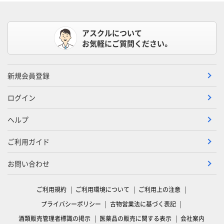
アスクルについて
お気軽にご質問ください。
新規会員登録
ログイン
ヘルプ
ご利用ガイド
お問い合わせ
ご利用規約
ご利用環境について
ご利用上の注意
プライバシーポリシー
古物営業法に基づく表記
酒類販売管理者標識の掲示
医薬品の販売に関する表示
会社案内