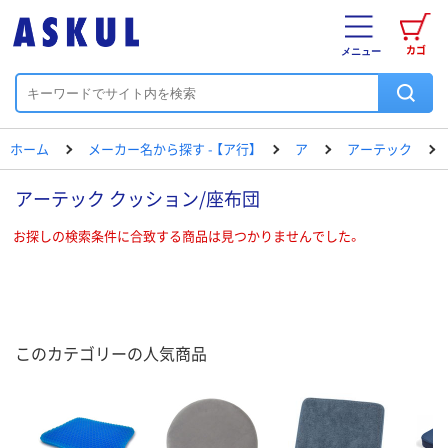
カゴ
メニュー
ホーム
メーカー名から探す - 【ア行】
ア
アーテック
アーテック クッション/座布団
お探しの検索条件に合致する商品は見つかりませんでした。
このカテゴリーの人気商品