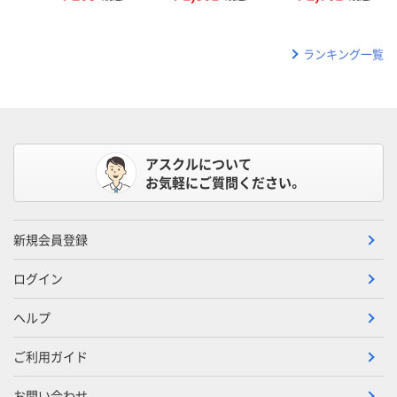
ランキング一覧
アスクルについて
お気軽にご質問ください。
新規会員登録
ログイン
ヘルプ
ご利用ガイド
お問い合わせ