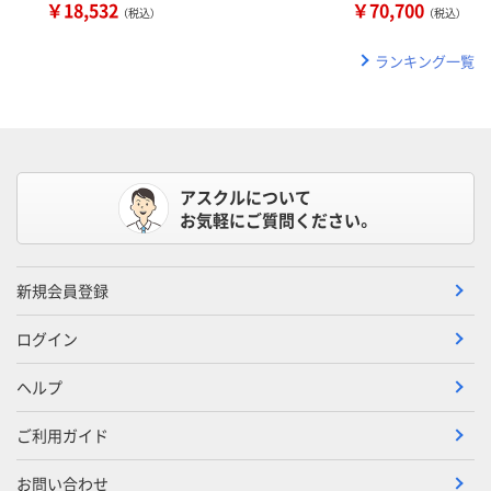
￥18,532
￥70,700
（税込）
（税込）
ランキング一覧
アスクルについて
お気軽にご質問ください。
新規会員登録
ログイン
ヘルプ
ご利用ガイド
お問い合わせ