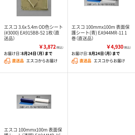
エスコ 3.6x 5.4m OD色シート
エスコ 100mmx100m 表面保
(#3000) EA915BB-52 1枚（直
護シート(青) EA944MR-11 1
送品）
巻（直送品）
￥3,872
￥4,930
（税込）
（税込）
お届け日：
8月24日（月）まで
お届け日：
8月24日（月）まで
直送品
エスコからお届け
直送品
エスコからお届け
エスコ 100mmx100m 表面保