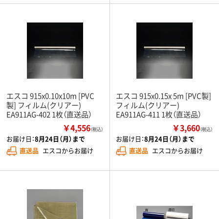
エスコ 915x0.10x10m [PVC
エスコ 915x0.15x 5m [PVC製]
製] フィルム(クリアー)
フィルム(クリアー)
EA911AG-402 1枚（直送品）
EA911AG-411 1枚（直送品）
￥4,556
￥3,660
（税込）
（税込）
お届け日：
8月24日（月）まで
お届け日：
8月24日（月）まで
直送品
エスコからお届け
直送品
エスコからお届け