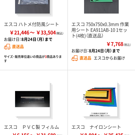
エスコ ハトメ付防風シート
エスコ 750x750x0.3mm 作業
用シート EA911AB-10 1セッ
￥21,446
￥33,504
ト(4枚)（直送品）
お届け日：
8月24日（月）まで
￥7,768
（税込）
直送品
お届け日：
8月24日（月）まで
サイズ・販売単位違いの商品が
3
商品ありま
直送品
エスコからお届け
す
エスコ ＰＶＣ製 フィルム
エスコ ナイロンシート
￥6,156
￥31,689
￥8,804
￥35,425