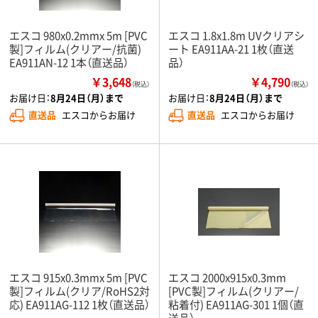
エスコ 980x0.2mmx 5m [PVC
エスコ 1.8x1.8m UVクリアシ
製]フィルム(クリアー/抗菌)
ート EA911AA-21 1枚（直送
EA911AN-12 1本（直送品）
品）
￥3,648
￥4,790
（税込）
（税込）
お届け日：
8月24日（月）まで
お届け日：
8月24日（月）まで
直送品
エスコからお届け
直送品
エスコからお届け
エスコ 915x0.3mmx 5m [PVC
エスコ 2000x915x0.3mm
製]フィルム(クリア/RoHS2対
[PVC製]フィルム(クリアー/
応) EA911AG-112 1枚（直送品）
粘着付) EA911AG-301 1個（直
送品）