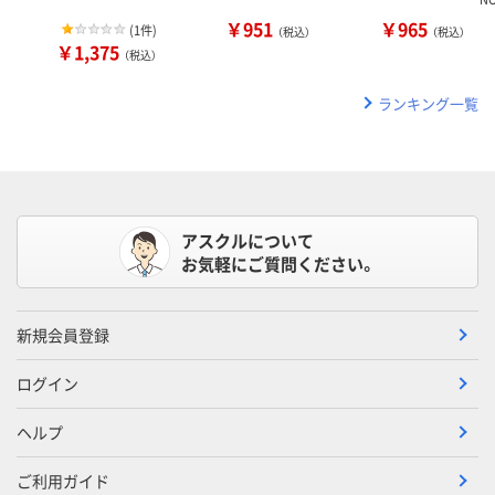
￥951
￥965
(
1件
)
（税込）
（税込）
￥1,375
（税込）
ランキング一覧
アスクルについて
お気軽にご質問ください。
新規会員登録
ログイン
ヘルプ
ご利用ガイド