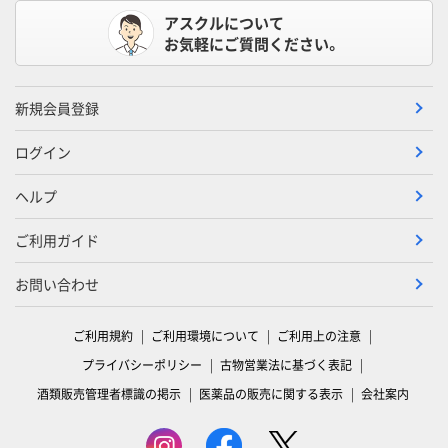
アスクルについて
お気軽にご質問ください。
新規会員登録
ログイン
ヘルプ
ご利用ガイド
お問い合わせ
ご利用規約
ご利用環境について
ご利用上の注意
プライバシーポリシー
古物営業法に基づく表記
酒類販売管理者標識の掲示
医薬品の販売に関する表示
会社案内