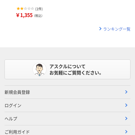
(
1件
)
￥1,355
（税込）
ランキング一覧
アスクルについて
お気軽にご質問ください。
新規会員登録
ログイン
ヘルプ
ご利用ガイド