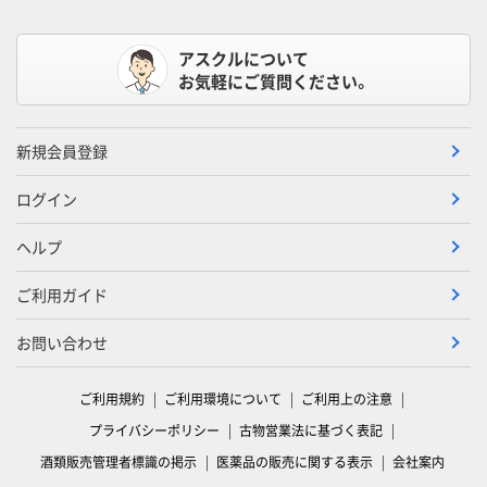
アスクルについて
お気軽にご質問ください。
新規会員登録
ログイン
ヘルプ
ご利用ガイド
お問い合わせ
ご利用規約
ご利用環境について
ご利用上の注意
プライバシーポリシー
古物営業法に基づく表記
酒類販売管理者標識の掲示
医薬品の販売に関する表示
会社案内