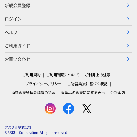
新規会員登録
ログイン
ヘルプ
ご利用ガイド
お問い合わせ
ご利用規約
ご利用環境について
ご利用上の注意
プライバシーポリシー
古物営業法に基づく表記
酒類販売管理者標識の掲示
医薬品の販売に関する表示
会社案内
アスクル株式会社
© ASKUL Corporation. All rights reserved.