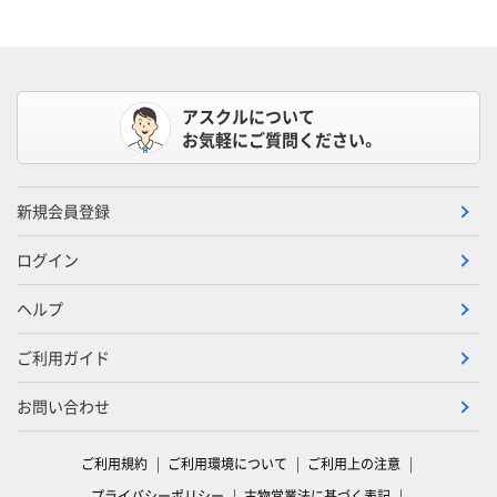
アスクルについて
お気軽にご質問ください。
新規会員登録
ログイン
ヘルプ
ご利用ガイド
お問い合わせ
ご利用規約
ご利用環境について
ご利用上の注意
プライバシーポリシー
古物営業法に基づく表記