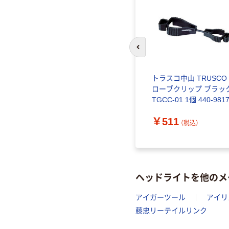
前のスライドへ
トラスコ中山 TRUSCO
ローブクリップ ブラッ
TGCC-01 1個 440-981
￥511
（税込）
ヘッドライトを他のメ
アイガーツール
アイリ
藤忠リーテイルリンク