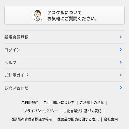
アスクルについて
お気軽にご質問ください。
新規会員登録
ログイン
ヘルプ
ご利用ガイド
お問い合わせ
ご利用規約
ご利用環境について
ご利用上の注意
プライバシーポリシー
古物営業法に基づく表記
酒類販売管理者標識の掲示
医薬品の販売に関する表示
会社案内