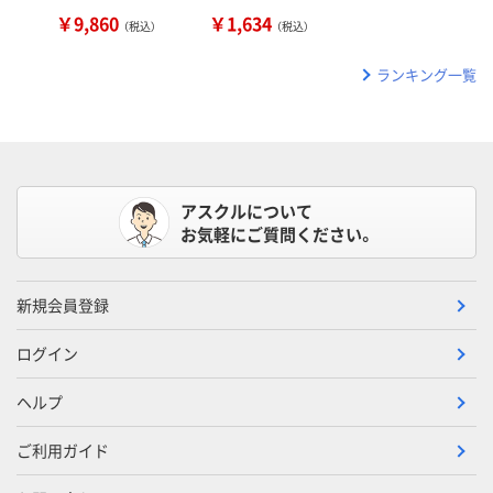
￥9,860
￥1,634
（税込）
（税込）
ランキング一覧
アスクルについて
お気軽にご質問ください。
新規会員登録
ログイン
ヘルプ
ご利用ガイド