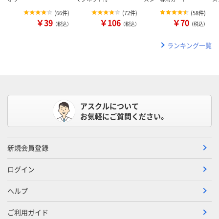
(
66件
)
(
72件
)
(
58件
)
￥39
￥106
￥70
（税込）
（税込）
（税込）
ランキング一覧
アスクルについて
お気軽にご質問ください。
新規会員登録
ログイン
ヘルプ
ご利用ガイド