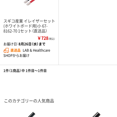
スギコ産業 イレイザーセット
(ホワイトボード用)小 67-
8162-70 1セット（直送品）
￥728
（税込）
お届け日：
8月26日（水）まで
直送品
LAB & Healthcare
SHOPからお届け
1件（1商品）中 1件目～1件目
このカテゴリーの人気商品