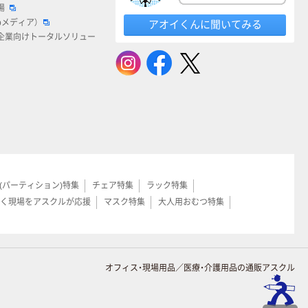
場
bメディア）
アオイくんに聞いてみる
企業向けトータルソリュー
(パーティション)特集
チェア特集
ラック特集
く現場をアスクルが応援
マスク特集
大人用おむつ特集
オフィス・現場用品／医療・介護用品の通販アスクル