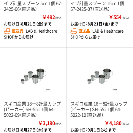
イプ計量スプーン 5cc 1個 67-
イプ計量スプーン 15cc 1個
2425-06（直送品）
67-2425-07（直送品）
￥492
￥554
（税込）
（税込）
お届け日：
8月21日（金）まで
お届け日：
8月21日（金）まで
直送品
LAB & Healthcare
直送品
LAB & Healthcare
SHOPからお届け
SHOPからお届け
スギコ産業 18ー8計量カップ
スギコ産業 18ー8計量カップ
(ビーカー) SH-551 1個 64-
(ビーカー) SH-552 1個 64-
5022-09（直送品）
5022-10（直送品）
￥3,190
￥4,180
（税込）
（税込）
お届け日：
8月27日（木）まで
お届け日：
9月1日（火）まで