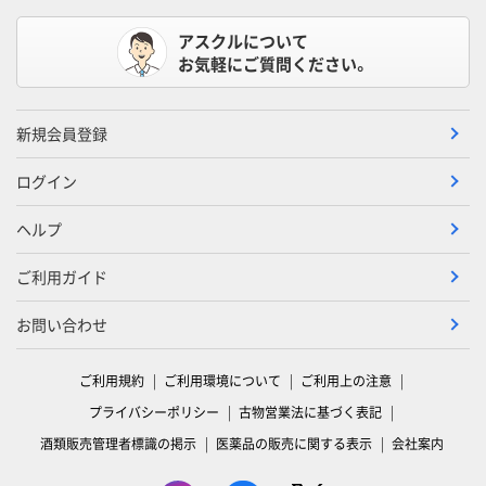
アスクルについて
お気軽にご質問ください。
新規会員登録
ログイン
ヘルプ
ご利用ガイド
お問い合わせ
ご利用規約
ご利用環境について
ご利用上の注意
プライバシーポリシー
古物営業法に基づく表記
酒類販売管理者標識の掲示
医薬品の販売に関する表示
会社案内