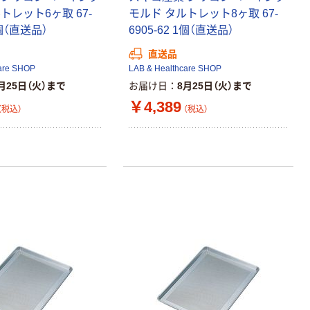
トレット6ヶ取 67-
モルド タルトレット8ヶ取 67-
1個（直送品）
6905-62 1個（直送品）
直送品
are SHOP
LAB & Healthcare SHOP
月25日（火）まで
お届け日
8月25日（火）まで
￥4,389
（税込）
（税込）