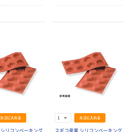
カゴに入れる
カゴに入れる
 シリコンベーキング
スギコ産業 シリコンベーキング