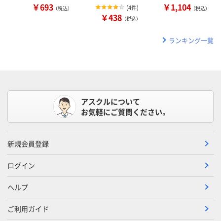
￥693
￥1,104
(
4件
)
（税込）
（税込）
￥438
（税込）
ランキング一覧
アスクルについて
お気軽にご質問ください。
新規会員登録
ログイン
ヘルプ
ご利用ガイド