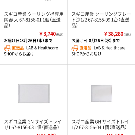
スギコ産業 クーリング桶専用
スギコ産業 クーリングプレー
陶器 大 67-8156-01 1個（直送
ト涼1/2 67-8155-99 1台（直送
品）
品）
￥3,740
￥38,280
（税込）
（税込）
お届け日：
8月26日（水）まで
お届け日：
8月26日（水）まで
直送品
LAB & Healthcare
直送品
LAB & Healthcare
SHOPからお届け
SHOPからお届け
スギコ産業 GN サイズトレイ
スギコ産業 GN サイズトレイ
1/1 67-8156-03 1個（直送品）
1/2 67-8156-04 1個（直送品）