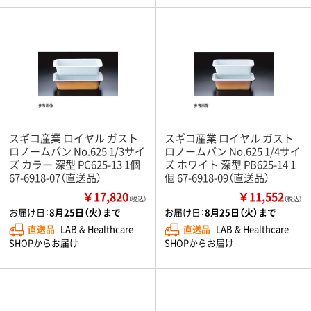
スギコ産業 ロイヤル ガスト
スギコ産業 ロイヤル ガスト
ロノームパン No.625 1/3サイ
ロノームパン No.625 1/4サイ
ズ カラー 深型 PC625-13 1個
ズ ホワイト 深型 PB625-14 1
67-6918-07（直送品）
個 67-6918-09（直送品）
￥17,820
￥11,552
（税込）
（税込）
お届け日：
8月25日（火）まで
お届け日：
8月25日（火）まで
直送品
LAB & Healthcare
直送品
LAB & Healthcare
SHOPからお届け
SHOPからお届け