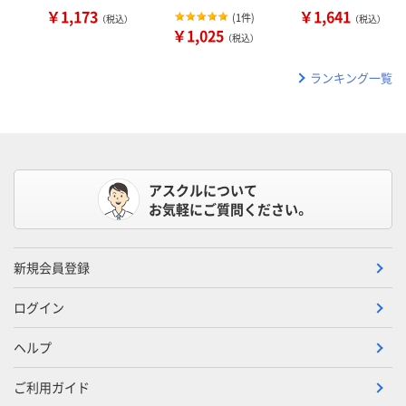
￥1,173
￥1,641
(
1件
)
（税込）
（税込）
￥1,025
（税込）
ランキング一覧
アスクルについて
お気軽にご質問ください。
新規会員登録
ログイン
ヘルプ
ご利用ガイド