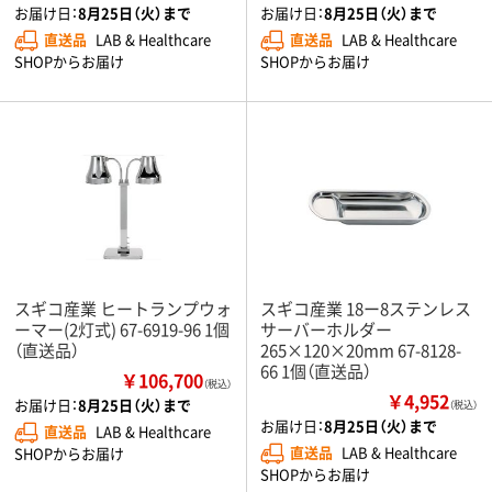
お届け日：
8月25日（火）まで
お届け日：
8月25日（火）まで
直送品
LAB & Healthcare
直送品
LAB & Healthcare
SHOPからお届け
SHOPからお届け
スギコ産業 ヒートランプウォ
スギコ産業 18ー8ステンレス
ーマー(2灯式) 67-6919-96 1個
サーバーホルダー
（直送品）
265×120×20mm 67-8128-
66 1個（直送品）
￥106,700
（税込）
￥4,952
お届け日：
8月25日（火）まで
（税込）
お届け日：
8月25日（火）まで
直送品
LAB & Healthcare
直送品
LAB & Healthcare
SHOPからお届け
SHOPからお届け