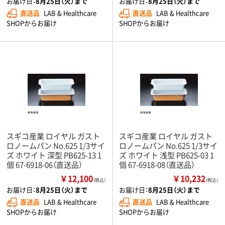
お届け日：
8月25日（火）まで
お届け日：
8月25日（火）まで
直送品
LAB & Healthcare
直送品
LAB & Healthcare
SHOPからお届け
SHOPからお届け
スギコ産業 ロイヤル ガスト
スギコ産業 ロイヤル ガスト
ロノームパン No.625 1/3サイ
ロノームパン No.625 1/3サイ
ズ ホワイト 深型 PB625-13 1
ズ ホワイト 浅型 PB625-03 1
個 67-6918-06（直送品）
個 67-6918-08（直送品）
￥12,100
￥10,232
（税込）
（税込）
お届け日：
8月25日（火）まで
お届け日：
8月25日（火）まで
直送品
LAB & Healthcare
直送品
LAB & Healthcare
SHOPからお届け
SHOPからお届け