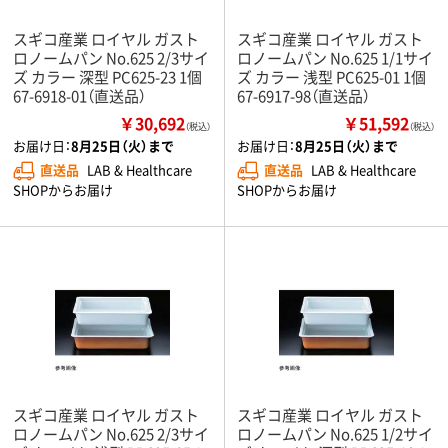
スギコ産業 ロイヤル ガスト
スギコ産業 ロイヤル ガスト
ロノームパン No.625 2/3サイ
ロノームパン No.625 1/1サイ
ズ カラー 深型 PC625-23 1個
ズ カラー 浅型 PC625-01 1個
67-6918-01（直送品）
67-6917-98（直送品）
￥30,692
￥51,592
（税込）
（税込）
お届け日：
8月25日（火）まで
お届け日：
8月25日（火）まで
直送品
LAB & Healthcare
直送品
LAB & Healthcare
SHOPからお届け
SHOPからお届け
スギコ産業 ロイヤル ガスト
スギコ産業 ロイヤル ガスト
ロノームパン No.625 2/3サイ
ロノームパン No.625 1/2サイ