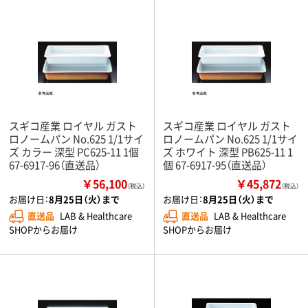
スギコ産業 ロイヤル ガスト
スギコ産業 ロイヤル ガスト
ロノームパン No.625 1/1サイ
ロノームパン No.625 1/1サイ
ズ カラー 深型 PC625-11 1個
ズ ホワイト 深型 PB625-11 1
67-6917-96（直送品）
個 67-6917-95（直送品）
￥56,100
￥45,872
（税込）
（税込）
お届け日：
8月25日（火）まで
お届け日：
8月25日（火）まで
直送品
LAB & Healthcare
直送品
LAB & Healthcare
SHOPからお届け
SHOPからお届け