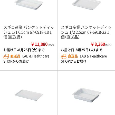
スギコ産業 バンケットディッ
スギコ産業 バンケットディッ
シュ 1/1 6.5cm 67-6918-18 1
シュ 1/2 2.5cm 67-6918-22 1
個（直送品）
個（直送品）
￥11,880
￥8,360
（税込）
（税込）
お届け日：
8月25日（火）まで
お届け日：
8月25日（火）まで
直送品
LAB & Healthcare
直送品
LAB & Healthcare
SHOPからお届け
SHOPからお届け