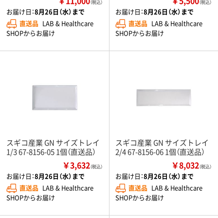
￥11,000
￥5,500
（税込）
（税込）
お届け日：
8月26日（水）まで
お届け日：
8月26日（水）まで
直送品
LAB & Healthcare
直送品
LAB & Healthcare
SHOPからお届け
SHOPからお届け
スギコ産業 GN サイズトレイ
スギコ産業 GN サイズトレイ
1/3 67-8156-05 1個（直送品）
2/4 67-8156-06 1個（直送品）
￥3,632
￥8,032
（税込）
（税込）
お届け日：
8月26日（水）まで
お届け日：
8月26日（水）まで
直送品
LAB & Healthcare
直送品
LAB & Healthcare
SHOPからお届け
SHOPからお届け