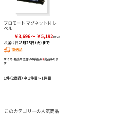
プロモート マグネット付 レ
ベル
￥3,696
￥5,192
お届け日：
8月25日（火）まで
直送品
サイズ・販売単位違いの商品が
2
商品ありま
す
1件（2商品）中 1件目～1件目
このカテゴリーの人気商品