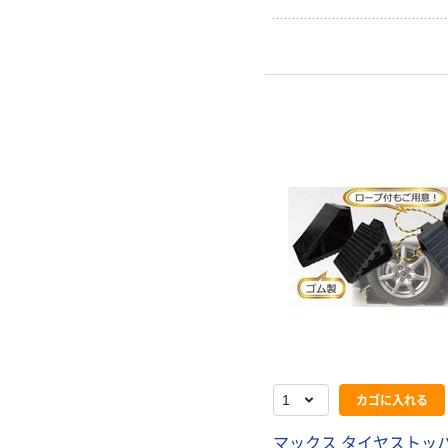
カゴに入れる
マックス タイヤストッパ