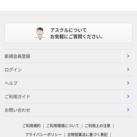
アスクルについて
お気軽にご質問ください。
新規会員登録
ログイン
ヘルプ
ご利用ガイド
お問い合わせ
ご利用規約
ご利用環境について
ご利用上の注意
プライバシーポリシー
古物営業法に基づく表記