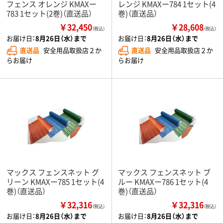
フェンス オレンジ KMAXー
レンジ KMAXー784 1セット(4
783 1セット(2巻)（直送品）
巻)（直送品）
￥32,450
￥28,608
（税込）
（税込）
お届け日：
8月26日（水）まで
お届け日：
8月26日（水）まで
直送品
安全用品取扱店２か
直送品
安全用品取扱店２か
らお届け
らお届け
マックス フェンスネット グ
マックス フェンスネット ブ
リーン KMAXー785 1セット(4
ルー KMAXー786 1セット(4
巻)（直送品）
巻)（直送品）
￥32,316
￥32,316
（税込）
（税込）
お届け日：
8月26日（水）まで
お届け日：
8月26日（水）まで