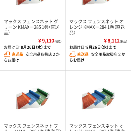
マックス フェンスネット グ
マックス フェンスネット オ
リーン KMAXー285 1巻（直送
レンジ KMAXー284 1巻（直送
品）
品）
￥9,110
￥8,112
（税込）
（税込）
お届け日：
8月26日（水）まで
お届け日：
8月26日（水）まで
直送品
安全用品取扱店２か
直送品
安全用品取扱店２か
らお届け
らお届け
マックス フェンスネット ブ
マックス フェンスネット オ