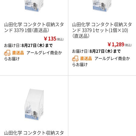
山田化学 コンタクト収納スタ
山田化学 コンタクト収納スタ
ンド 3379 1個（直送品）
ンド 3379 1セット(1個×10)
（直送品）
￥135
（税込）
￥1,289
お届け日：
8月27日（木）まで
（税込）
お届け日：
8月27日（木）まで
直送品
アールグレイ商会か
直送品
アールグレイ商会か
らお届け
らお届け
山田化学 コンタクト収納スタ