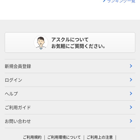
ランキング一覧
アスクルについて
お気軽にご質問ください。
新規会員登録
ログイン
ヘルプ
ご利用ガイド
お問い合わせ
ご利用規約
ご利用環境について
ご利用上の注意