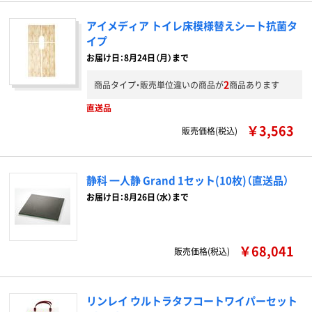
アイメディア トイレ床模様替えシート抗菌タ
イプ
お届け日：8月24日（月）まで
2
商品タイプ・販売単位違いの商品が
商品あります
直送品
￥3,563
販売価格(税込)
静科 一人静 Grand 1セット(10枚)（直送品）
お届け日：8月26日（水）まで
￥68,041
販売価格(税込)
リンレイ ウルトラタフコートワイパーセット