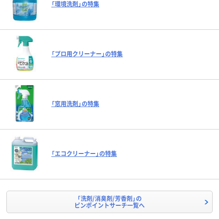
「環境洗剤」の特集
「プロ用クリーナー」の特集
「窓用洗剤」の特集
「エコクリーナー」の特集
「洗剤/消臭剤/芳香剤」の
ピンポイントサーチ一覧へ