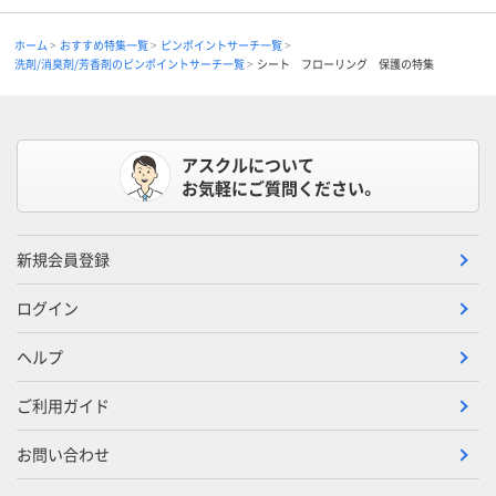
ホーム
おすすめ特集一覧
ピンポイントサーチ一覧
洗剤/消臭剤/芳香剤のピンポイントサーチ一覧
シート フローリング 保護の特集
アスクルについて
お気軽にご質問ください。
新規会員登録
ログイン
ヘルプ
ご利用ガイド
お問い合わせ