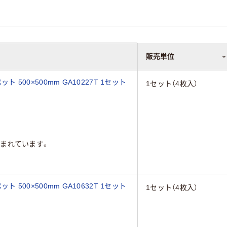
販売単位
ト 500×500mm GA10227T 1セット
1セット（4枚入）
まれています。
ト 500×500mm GA10632T 1セット
1セット（4枚入）