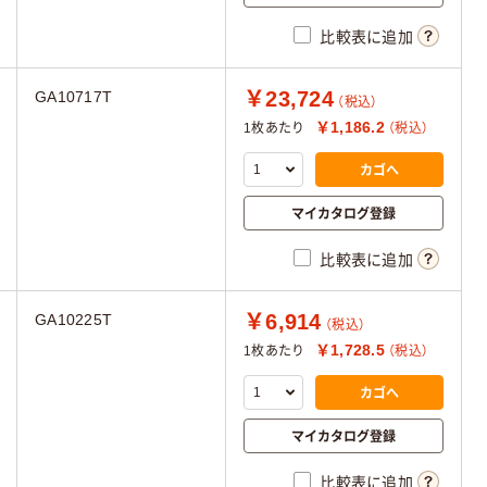
比較表に追加
￥23,724
GA10717T
（税込）
￥1,186.2
1枚あたり
（税込）
カゴへ
マイカタログ登録
比較表に追加
￥6,914
GA10225T
（税込）
￥1,728.5
1枚あたり
（税込）
カゴへ
マイカタログ登録
比較表に追加