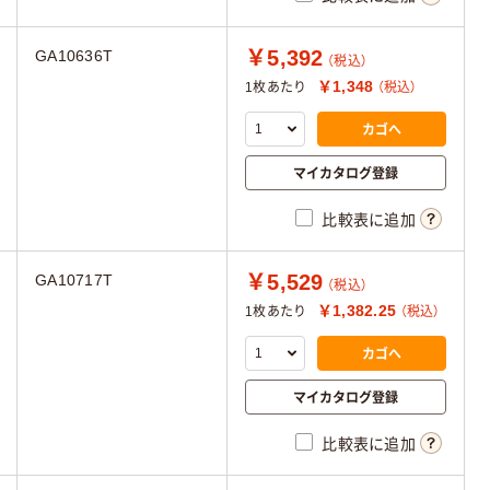
￥5,392
GA10636T
（税込）
￥1,348
1枚あたり
（税込）
カゴへ
マイカタログ登録
比較表に追加
￥5,529
GA10717T
（税込）
￥1,382.25
1枚あたり
（税込）
カゴへ
マイカタログ登録
比較表に追加