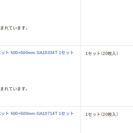
まれています。
ト 500×500mm GA10334T 1セット
1セット（20枚入）
まれています。
ト 500×500mm GA10714T 1セット
1セット（20枚入）