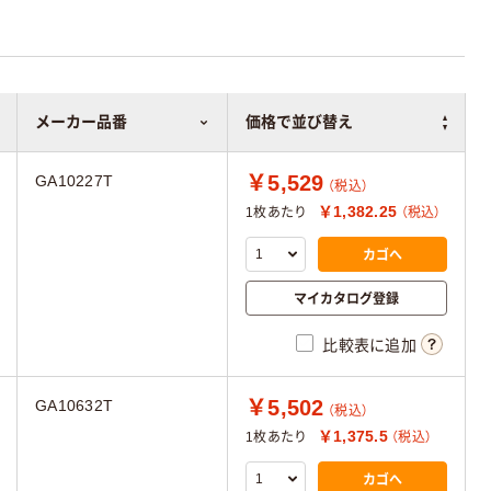
メーカー品番
価格で並び替え
￥5,529
GA10227T
（税込）
￥1,382.25
1枚あたり
（税込）
カゴへ
マイカタログ登録
比較表に追加
￥5,502
GA10632T
（税込）
￥1,375.5
1枚あたり
（税込）
カゴへ