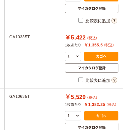
マイカタログ登録
比較表に追加
￥5,422
GA10335T
（税込）
￥1,355.5
1枚あたり
（税込）
カゴへ
マイカタログ登録
比較表に追加
￥5,529
GA10635T
（税込）
￥1,382.25
1枚あたり
（税込）
カゴへ
マイカタログ登録