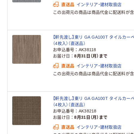
直送品
インテリア・建材取扱店
この出荷元の商品は商品代金に配送料が含
【軒先渡し】東リ GA GA100T タイルカーペッ
（4枚入）（直送品）
お申込番号
AK38118
お届け日
8月31日（月）まで
直送品
インテリア・建材取扱店
この出荷元の商品は商品代金に配送料が含
【軒先渡し】東リ GA GA100T タイルカーペッ
（4枚入）（直送品）
お申込番号
AK38218
お届け日
8月31日（月）まで
直送品
インテリア・建材取扱店