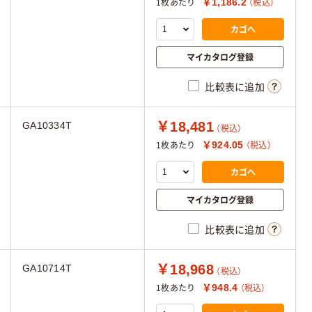
￥1,186.2
1枚あたり
（税込）
カゴへ
マイカタログ登録
比較表に追加
￥18,481
GA10334T
（税込）
￥924.05
1枚あたり
（税込）
カゴへ
マイカタログ登録
比較表に追加
￥18,968
GA10714T
（税込）
￥948.4
1枚あたり
（税込）