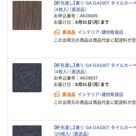
【軒先渡し】東リ GA GA100T タイルカーペッ
（4枚入）（直送品）
お申込番号
AK38605
お届け日
8月31日（月）まで
直送品
インテリア・建材取扱店
この出荷元の商品は商品代金に配送料が含
【軒先渡し】東リ GA GA100T タイルカーペッ
（4枚入）（直送品）
お申込番号
AK38837
お届け日
8月31日（月）まで
直送品
インテリア・建材取扱店
この出荷元の商品は商品代金に配送料が含
【軒先渡し】東リ GA GA100T タイルカーペッ
（20枚入）（直送品）