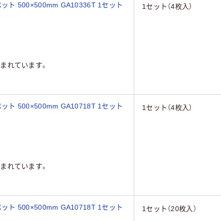
ト 500×500mm GA10336T 1セット
1セット（4枚入）
まれています。
ト 500×500mm GA10718T 1セット
1セット（4枚入）
まれています。
ト 500×500mm GA10718T 1セット
1セット（20枚入）