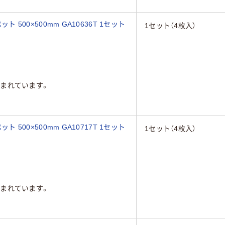
ト 500×500mm GA10636T 1セット
1セット（4枚入）
まれています。
ト 500×500mm GA10717T 1セット
1セット（4枚入）
まれています。