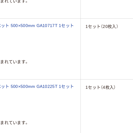
まれています。
ト 500×500mm GA10717T 1セット
1セット（20枚入）
まれています。
ト 500×500mm GA10225T 1セット
1セット（4枚入）
まれています。