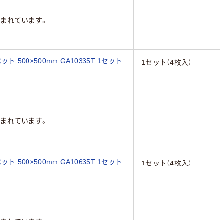
まれています。
ト 500×500mm GA10335T 1セット
1セット（4枚入）
まれています。
ト 500×500mm GA10635T 1セット
1セット（4枚入）