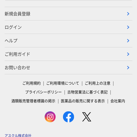
新規会員登録
ログイン
ヘルプ
ご利用ガイド
お問い合わせ
ご利用規約
ご利用環境について
ご利用上の注意
プライバシーポリシー
古物営業法に基づく表記
酒類販売管理者標識の掲示
医薬品の販売に関する表示
会社案内
アスクル株式会社