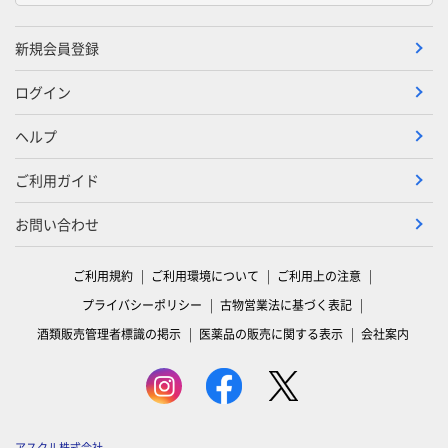
新規会員登録
ログイン
ヘルプ
ご利用ガイド
お問い合わせ
ご利用規約
ご利用環境について
ご利用上の注意
プライバシーポリシー
古物営業法に基づく表記
酒類販売管理者標識の掲示
医薬品の販売に関する表示
会社案内
アスクル株式会社