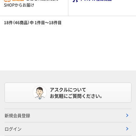
SHOPからお届け
18件（46商品）中 1件目～18件目
アスクルについて
お気軽にご質問ください。
新規会員登録
ログイン