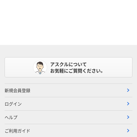
アスクルについて
お気軽にご質問ください。
新規会員登録
ログイン
ヘルプ
ご利用ガイド