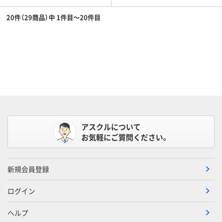
20件（29商品）中 1件目～20件目
アスクルについて
お気軽にご質問ください。
新規会員登録
ログイン
ヘルプ