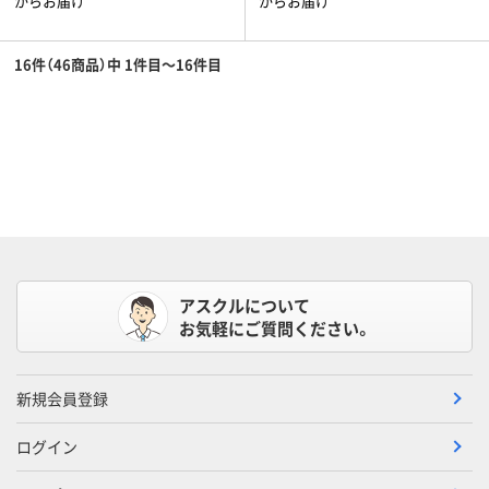
からお届け
からお届け
16件（46商品）中 1件目～16件目
アスクルについて
お気軽にご質問ください。
新規会員登録
ログイン